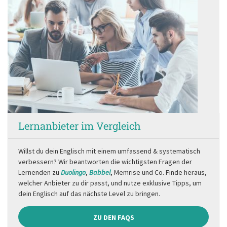
Lernanbieter im Vergleich
Willst du dein Englisch mit einem umfassend & systematisch
verbessern? Wir beantworten die wichtigsten Fragen der
Lernenden zu
Duolingo
,
Babbel
, Memrise und Co. Finde heraus,
welcher Anbieter zu dir passt, und nutze exklusive Tipps, um
dein Englisch auf das nächste Level zu bringen.
ZU DEN FAQS