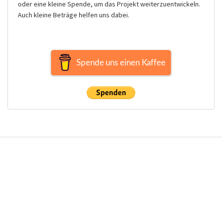
oder eine kleine Spende, um das Projekt weiterzuentwickeln.
Auch kleine Beträge helfen uns dabei.
Spende uns einen Kaffee