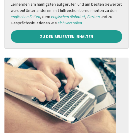
Lernenden am häufigsten aufgerufen und am besten bewertet
wurden! Unter anderem mit hilfreichen Lerneinheiten zu den
englischen Zeiten
, dem
englischen Alphabet
,
Farben
und zu
Gesprächssituationen wie
sich vorstellen
.
ZU DEN BELIEBTEN INHALTEN