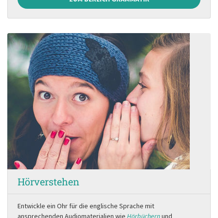
Hörverstehen
Entwickle ein Ohr für die englische Sprache mit
ansprechenden Audiomaterialien wie
Hörbüchern
und