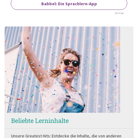
Babbel: Die Sprachlern-App
Anzeige
Beliebte Lerninhalte
Unsere Greatest Hits: Entdecke die Inhalte, die von anderen