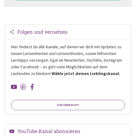
Folgen und vernetzen
Hier findest du alle Kanäle, auf denen wir dich mit Updates zu
neuen Lerneinheiten und Lernmethoden, sowie hilfreichen
Lerntipps versorgen. Egal ob Newsletter, YouTube, Instagram
oder Facebook – es gibt viele Möglichkeiten auf dem
Laufenden zu bleiben!
Wähle jetzt deinen Lieblingskanal.
ZUR ÜBERSICHT
YouTube Kanal abonnieren