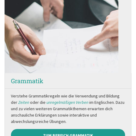
Grammatik
Verstehe Grammatikregeln wie die Verwendung und Bildung
der
Zeiten
oder die
unregelmäßigen Verben
im Englischen. Dazu
und zu vielen weiteren Grammatikthemen erwarten dich
anschauliche Erklärungen sowie interaktive und
abwechslungsreiche Übungen.
ZUM BEREICH GRAMMATIK