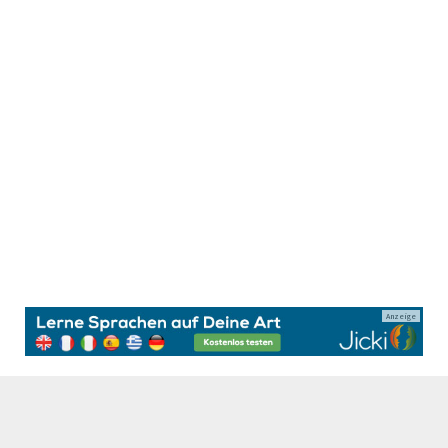
Anzeige