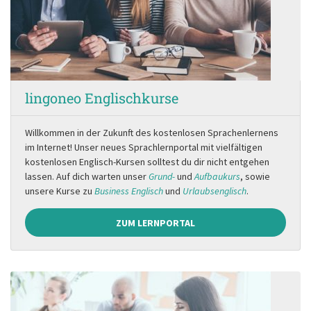
lingoneo Englischkurse
Willkommen in der Zukunft des kostenlosen Sprachenlernens
im Internet! Unser neues Sprachlernportal mit vielfältigen
kostenlosen Englisch-Kursen solltest du dir nicht entgehen
lassen. Auf dich warten unser
Grund-
und
Aufbaukurs
, sowie
unsere Kurse zu
Business Englisch
und
Urlaubsenglisch
.
ZUM LERNPORTAL