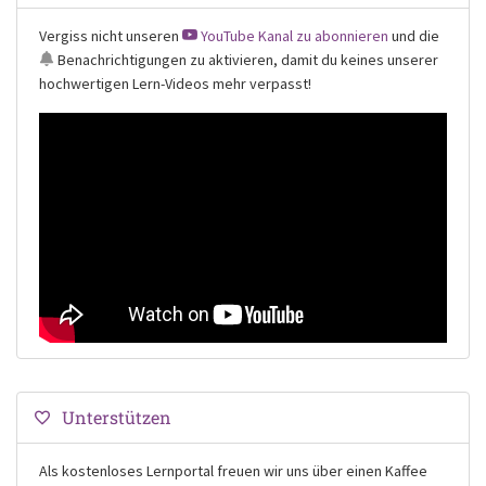
Vergiss nicht unseren
YouTube Kanal zu abonnieren
und die
Benachrichtigungen
zu aktivieren, damit du keines unserer
hochwertigen Lern-Videos mehr verpasst!
Unterstützen
Als kostenloses Lernportal freuen wir uns über einen Kaffee