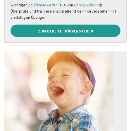
wichtigen
politischen Reden
(z.B. von
Barack Obama
)!
Überprüfe und trainiere anschließend dein Hörverstehen mit
vielfältigen Übungen!
ZUM BEREICH HÖRVERSTEHEN