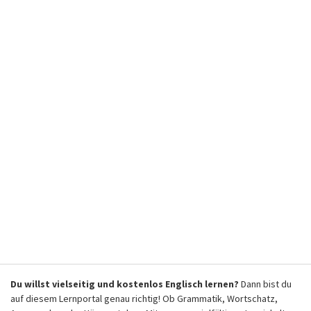
Du willst vielseitig und kostenlos Englisch lernen?
Dann bist du
auf diesem Lernportal genau richtig! Ob Grammatik, Wortschatz,