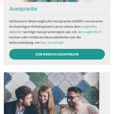
Aussprache
Verbessere deine englische Aussprache mithilfe von unseren
hochwertigen Hörbeispielen! Lerne neben dem
englischen
Alphabet
wichtige Ausspracheregeln wie z.B.
das englische th
kennen oder entdecke Besonderheiten wie die
Unterscheidung von
two, to und too
!
ZUM BEREICH AUSSPRACHE