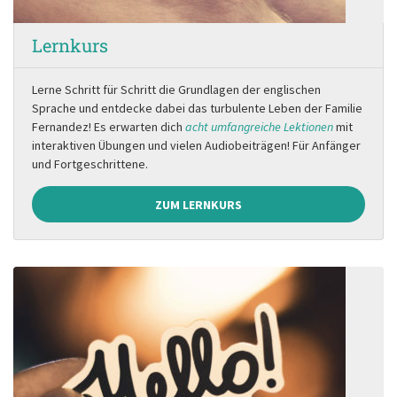
Lernkurs
Lerne Schritt für Schritt die Grundlagen der englischen
Sprache und entdecke dabei das turbulente Leben der Familie
Fernandez! Es erwarten dich
acht umfangreiche Lektionen
mit
interaktiven Übungen und vielen Audiobeiträgen! Für Anfänger
und Fortgeschrittene.
ZUM LERNKURS