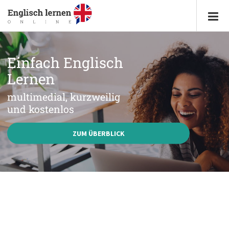
Einfach Englisch
Lernen
multimedial, kurzweilig
und kostenlos
ZUM ÜBERBLICK