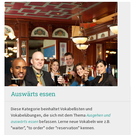
Auswärts essen
Diese Kategorie beinhaltet Vokabellisten und
Vokabelübungen, die sich mit dem Thema
Ausgehen und
auswärts essen
befassen. Lerne neue Vokabeln wie z.B.
"waiter", "to order" oder "reservation" kennen.