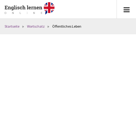
Startseite
Wortschatz
Öffentliches Leben