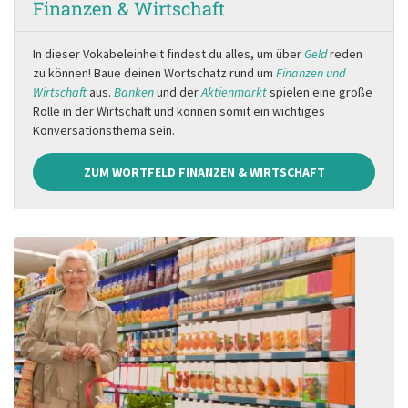
Finanzen & Wirtschaft
In dieser Vokabeleinheit findest du alles, um über
Geld
reden
zu können! Baue deinen Wortschatz rund um
Finanzen und
Wirtschaft
aus.
Banken
und der
Aktienmarkt
spielen eine große
Rolle in der Wirtschaft und können somit ein wichtiges
Konversationsthema sein.
ZUM WORTFELD FINANZEN & WIRTSCHAFT