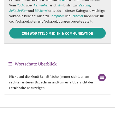
Vom
Radio
über
Fernsehen
und
Film
bishin zur
Zeitung
,
Zeitschriften
und
Büchern
lernst du in dieser Kategorie wichtige
Vokabeln kennen! Auch zu
Computer
und
Internet
haben wir für
dich Vokabellisten und Vokabelübungen bereitgestellt.
ZUM WORTFELD MEDIEN & KOMMUNIKATION
Wortschatz Überblick
Klicke auf die Menü-Schaltfläche (immer sichtbar am
rechten unteren Bildschirmrand) um eine Übersicht der
Lerninhalte anzuzeigen.