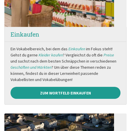
Einkaufen
Ein Vokabelbereich, bei dem das
Einkaufen
im Fokus steht!
Gehst du gerne
Kleider kaufen
? Vergleichst du oft die
Preise
und suchst nach dem besten Schnäppchen in verschiedenen
Geschäften und Märkten
? Um über diese Themen reden zu
können, findest du in dieser Lerneinheit passende
Vokabellisten und Vokabelübungen!
ZUM WORTFELD EINKAUFEN