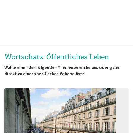
Wortschatz: Öffentliches Leben
Wähle einen der folgenden Themenbereiche aus oder gehe
direkt zu einer spezifischen Vokabelliste.