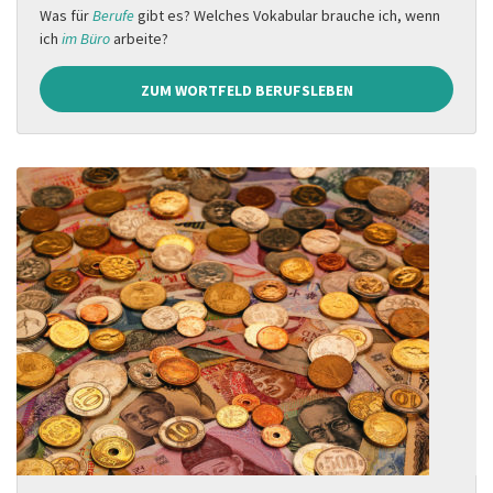
Was für
Berufe
gibt es? Welches Vokabular brauche ich, wenn
ich
im Büro
arbeite?
ZUM WORTFELD BERUFSLEBEN