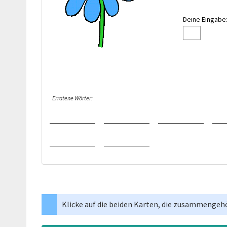
Deine Eingabe
Erratene Wörter:
Klicke auf die beiden Karten, die zusammengeh