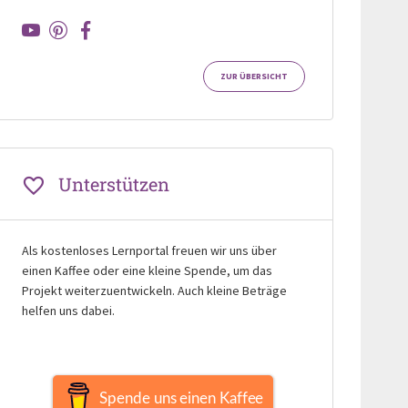
ZUR ÜBERSICHT
Unterstützen
Als kostenloses Lernportal freuen wir uns über
einen Kaffee oder eine kleine Spende, um das
Projekt weiterzuentwickeln. Auch kleine Beträge
helfen uns dabei.
Spende uns einen Kaffee