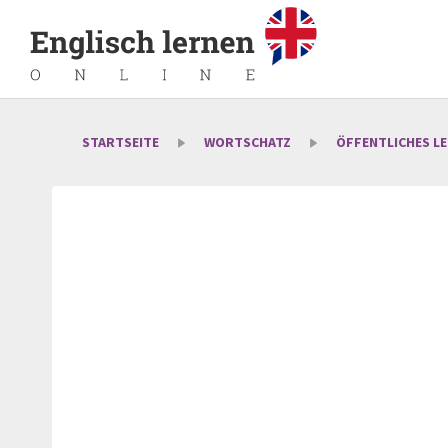
STARTSEITE
WORTSCHATZ
ÖFFENTLICHES L