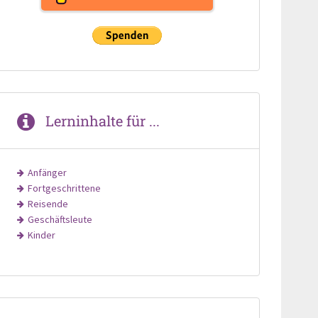
Lerninhalte für ...
Anfänger
Fortgeschrittene
Reisende
Geschäftsleute
Kinder