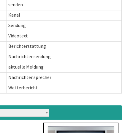
senden
Kanal
Sendung
Videotext
Berichterstattung
Nachrichtensendung
aktuelle Meldung
Nachrichtensprecher
Wetterbericht