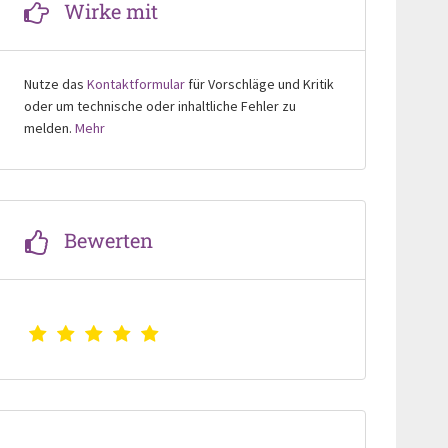
Wirke mit
Nutze das
Kontaktformular
für Vorschläge und Kritik
oder um technische oder inhaltliche Fehler zu
melden.
Mehr
Bewerten