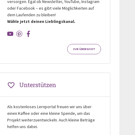
versorgen. Egal ob Newsletter, YouTube, Instagram
oder Facebook – es gibt viele Möglichkeiten auf
dem Laufenden zu bleiben!
Wähle jetzt deinen Lieblingskanal.
ZUR ÜBERSICHT
Unterstützen
Als kostenloses Lernportal freuen wir uns über
einen Kaffee oder eine kleine Spende, um das
Projekt weiterzuentwickeln. Auch kleine Beträge
helfen uns dabei.