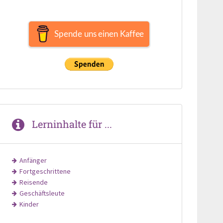
Spende uns einen Kaffee
Lerninhalte für ...
Anfänger
Fortgeschrittene
Reisende
Geschäftsleute
Kinder