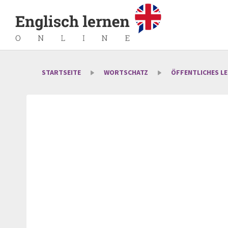
STARTSEITE
WORTSCHATZ
ÖFFENTLICHES L