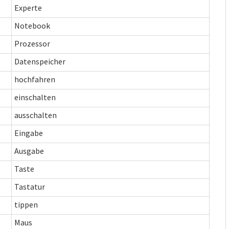
Experte
Notebook
Prozessor
Datenspeicher
hochfahren
einschalten
ausschalten
Eingabe
Ausgabe
Taste
Tastatur
tippen
Maus