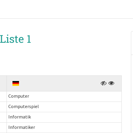
Liste 1
Computer
Computerspiel
Informatik
Informatiker