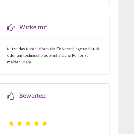
Wirke mit
Nutze das
Kontaktformular
für Vorschläge und Kritik
oder um technische oder inhaltliche Fehler zu
melden.
Mehr
Bewerten