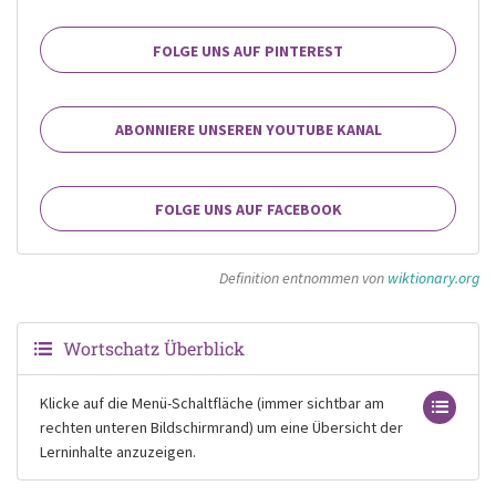
FOLGE UNS AUF PINTEREST
ABONNIERE UNSEREN YOUTUBE KANAL
FOLGE UNS AUF FACEBOOK
Definition entnommen von
wiktionary.org
Wortschatz Überblick
Klicke auf die Menü-Schaltfläche (immer sichtbar am
rechten unteren Bildschirmrand) um eine Übersicht der
Lerninhalte anzuzeigen.