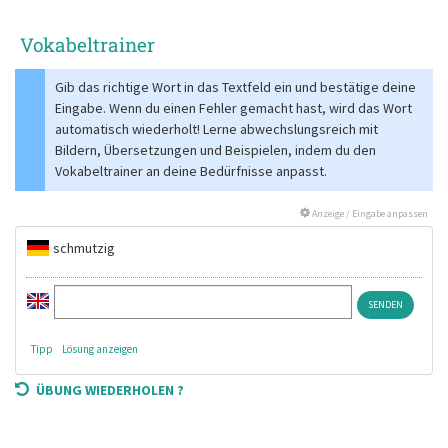
Vokabeltrainer
Gib das richtige Wort in das Textfeld ein und bestätige deine
Eingabe. Wenn du einen Fehler gemacht hast, wird das Wort
automatisch wiederholt! Lerne abwechslungsreich mit
Bildern, Übersetzungen und Beispielen, indem du den
Vokabeltrainer an deine Bedürfnisse anpasst.
Anzeige / Eingabe anpassen
schmutzig
Tipp
Lösung anzeigen
ÜBUNG WIEDERHOLEN ?