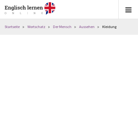
Startseite
Wortschatz
Der Mensch
Aussehen
Kleidung