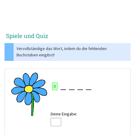
Spiele und Quiz
Vervollständige das Wort, indem du die fehlenden
Buchstaben eingibst!
D
Deine Eingabe: