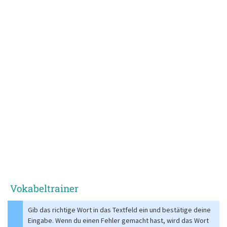
Vokabeltrainer
Gib das richtige Wort in das Textfeld ein und bestätige deine
Eingabe. Wenn du einen Fehler gemacht hast, wird das Wort