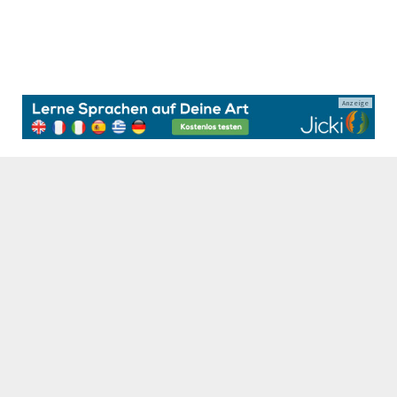
Anzeige