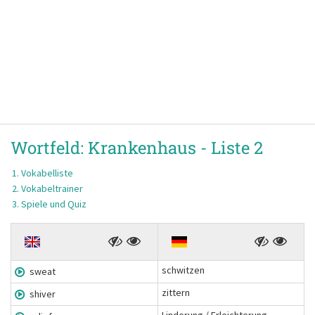
Wortfeld:
Krankenhaus -
Liste 2
Vokabelliste
Vokabeltrainer
Spiele und Quiz
schwitzen
sweat
zittern
shiver