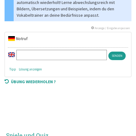
automatisch wiederholt! Lerne abwechslungsreich mit
Bildern, Übersetzungen und Beispielen, indem du den
Vokabeltrainer an deine Bedürfnisse anpasst.
Anzeige / Eingabe anpassen
Notruf
Tipp
Lösung anzeigen
ÜBUNG WIEDERHOLEN ?
Spiele und Quiz