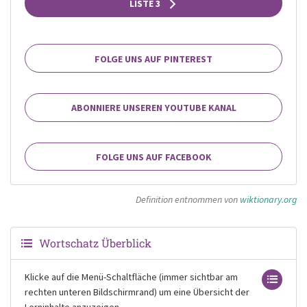
LISTE 3
FOLGE UNS AUF PINTEREST
ABONNIERE UNSEREN YOUTUBE KANAL
FOLGE UNS AUF FACEBOOK
Definition entnommen von
wiktionary.org
Wortschatz Überblick
Klicke auf die Menü-Schaltfläche (immer sichtbar am
rechten unteren Bildschirmrand) um eine Übersicht der