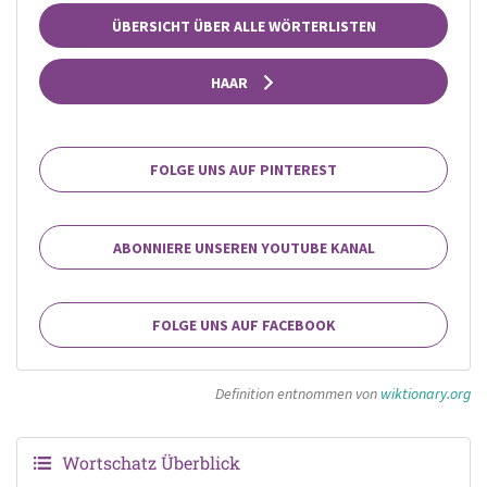
ÜBERSICHT ÜBER ALLE WÖRTERLISTEN
HAAR
FOLGE UNS AUF PINTEREST
ABONNIERE UNSEREN YOUTUBE KANAL
FOLGE UNS AUF FACEBOOK
Definition entnommen von
wiktionary.org
Wortschatz Überblick