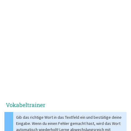
Vokabeltrainer
Gib das richtige Wort in das Textfeld ein und bestätige deine
Eingabe. Wenn du einen Fehler gemacht hast, wird das Wort
automatisch wiederholt! Lerne abwechslungsreich mit