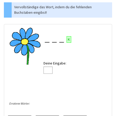
Vervollständige das Wort, indem du die fehlenden
Buchstaben eingibst!
K
Deine Eingabe:
Erratene Wörter: