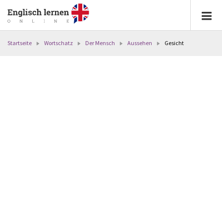
Startseite
Wortschatz
Der Mensch
Aussehen
Gesicht