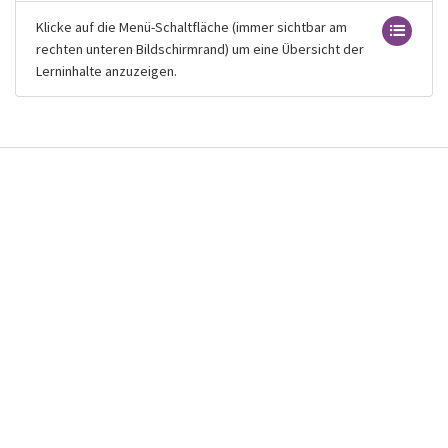
Klicke auf die Menü-Schaltfläche (immer sichtbar am
rechten unteren Bildschirmrand) um eine Übersicht der
Lerninhalte anzuzeigen.