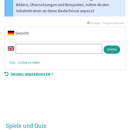
Bildern, Übersetzungen und Beispielen, indem du den
Vokabeltrainer an deine Bedürfnisse anpasst.
Anzeige / Eingabe anpassen
Gesicht
Tipp
Lösung anzeigen
ÜBUNG WIEDERHOLEN ?
Spiele und Quiz