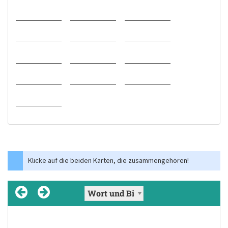
Klicke auf die beiden Karten, die zusammengehören!