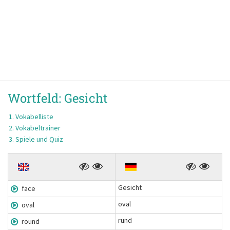
Wortfeld:
Gesicht
Vokabelliste
Vokabeltrainer
Spiele und Quiz
Gesicht
face
oval
oval
rund
round