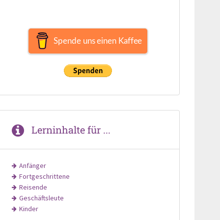
Spende uns einen Kaffee
Lerninhalte für ...
Anfänger
Fortgeschrittene
Reisende
Geschäftsleute
Kinder