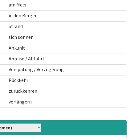
am Meer
in den Bergen
Strand
sich sonnen
Ankunft
Abreise / Abfahrt
Verspätung / Verzögerung
Rückkehr
zurückkehren
verlängern