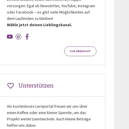
versorgen. Egal ob Newsletter, YouTube, Instagram
oder Facebook – es gibt viele Möglichkeiten auf
dem Laufenden zu bleiben!
Wähle jetzt deinen Lieblingskanal.
ZUR ÜBERSICHT
Unterstützen
Als kostenloses Lernportal freuen wir uns über
einen Kaffee oder eine kleine Spende, um das
Projekt weiterzuentwickeln. Auch kleine Beträge
helfen uns dabei.