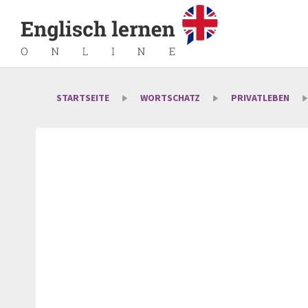
STARTSEITE
WORTSCHATZ
PRIVATLEBEN