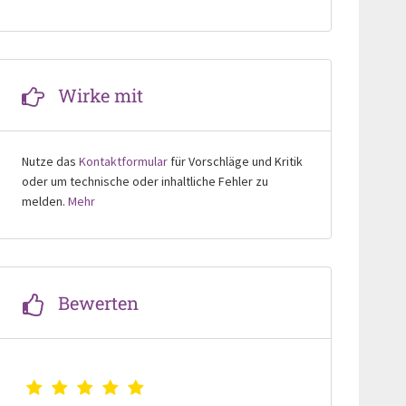
Wirke mit
Nutze das
Kontaktformular
für Vorschläge und Kritik
oder um technische oder inhaltliche Fehler zu
melden.
Mehr
Bewerten