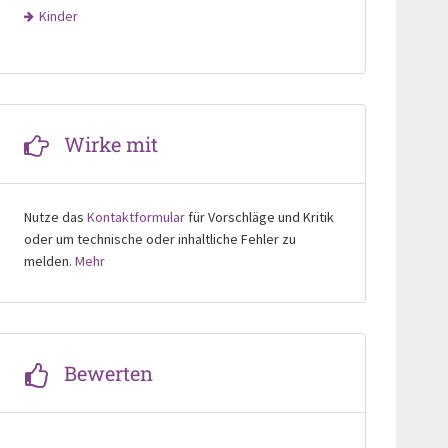
Kinder
Wirke mit
Nutze das
Kontaktformular
für Vorschläge und Kritik
oder um technische oder inhaltliche Fehler zu
melden.
Mehr
Bewerten