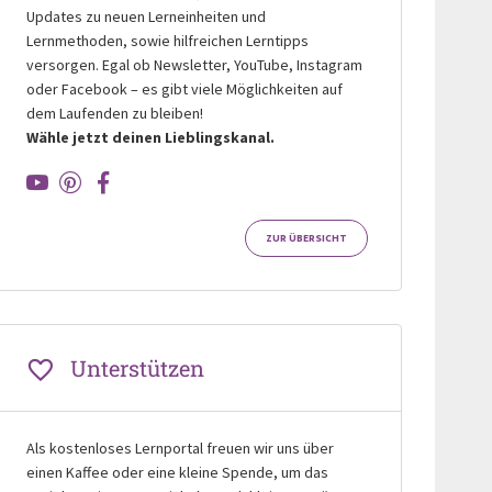
Updates zu neuen Lerneinheiten und
Lernmethoden, sowie hilfreichen Lerntipps
versorgen. Egal ob Newsletter, YouTube, Instagram
oder Facebook – es gibt viele Möglichkeiten auf
dem Laufenden zu bleiben!
Wähle jetzt deinen Lieblingskanal.
ZUR ÜBERSICHT
Unterstützen
Als kostenloses Lernportal freuen wir uns über
einen Kaffee oder eine kleine Spende, um das