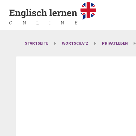
STARTSEITE
WORTSCHATZ
PRIVATLEBEN