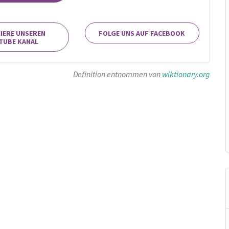
IERE UNSEREN
FOLGE UNS AUF FACEBOOK
TUBE KANAL
Definition entnommen von
wiktionary.org