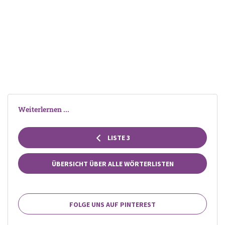
Weiterlernen ...
LISTE 3
ÜBERSICHT ÜBER ALLE WÖRTERLISTEN
FOLGE UNS AUF PINTEREST