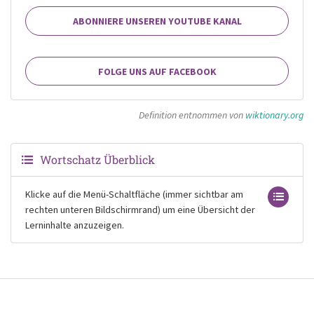
ABONNIERE UNSEREN YOUTUBE KANAL
FOLGE UNS AUF FACEBOOK
Definition entnommen von
wiktionary.org
Wortschatz Überblick
Klicke auf die Menü-Schaltfläche (immer sichtbar am
rechten unteren Bildschirmrand) um eine Übersicht der
Lerninhalte anzuzeigen.