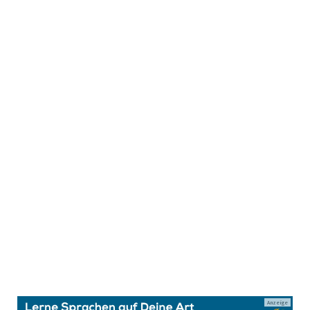
Anzeige