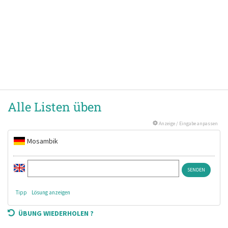
Alle Listen üben
Anzeige / Eingabe anpassen
Mosambik
Tipp
Lösung anzeigen
ÜBUNG WIEDERHOLEN ?