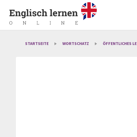
STARTSEITE
WORTSCHATZ
ÖFFENTLICHES L