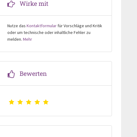
Wirke mit
Nutze das
Kontaktformular
für Vorschläge und Kritik
oder um technische oder inhaltliche Fehler zu
melden.
Mehr
Bewerten