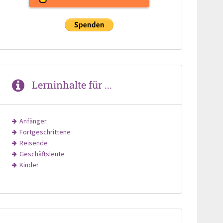
Lerninhalte für ...
Anfänger
Fortgeschrittene
Reisende
Geschäftsleute
Kinder