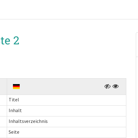
te 2
Titel
Inhalt
Inhaltsverzeichnis
Seite