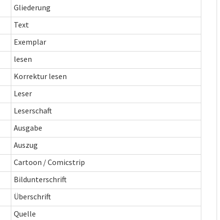
Gliederung
Text
Exemplar
lesen
Korrektur lesen
Leser
Leserschaft
Ausgabe
Auszug
Cartoon / Comicstrip
Bildunterschrift
Überschrift
Quelle