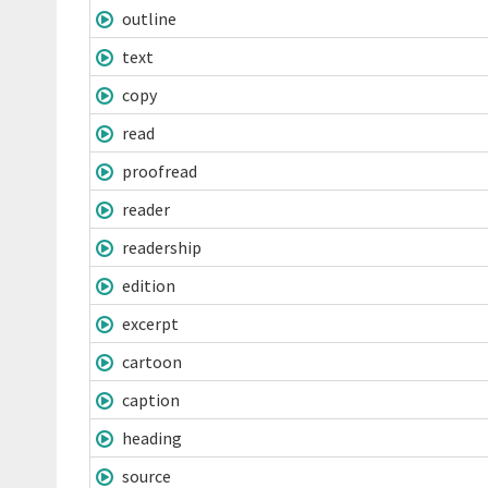
outline
text
copy
read
proofread
reader
readership
edition
excerpt
cartoon
caption
heading
source