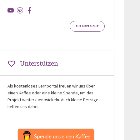
ZUR ÜBERSICHT
Unterstützen
Als kostenloses Lernportal freuen wir uns über
einen Kaffee oder eine kleine Spende, um das
Projekt weiterzuentwickeln. Auch kleine Beträge
helfen uns dabei.
Spende uns einen Kaffee