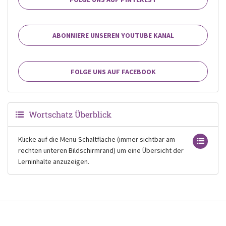
ABONNIERE UNSEREN YOUTUBE KANAL
FOLGE UNS AUF FACEBOOK
Wortschatz Überblick
Klicke auf die Menü-Schaltfläche (immer sichtbar am
rechten unteren Bildschirmrand) um eine Übersicht der
Lerninhalte anzuzeigen.