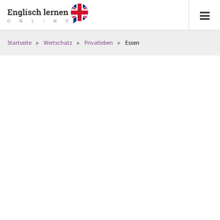
Startseite
Wortschatz
Privatleben
Essen