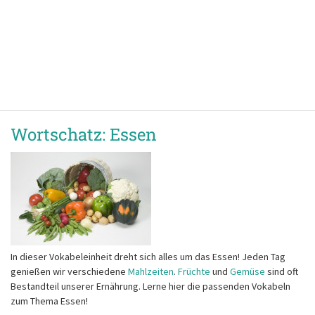
Wortschatz: Essen
In dieser Vokabeleinheit dreht sich alles um das Essen! Jeden Tag
genießen wir verschiedene
Mahlzeiten
.
Früchte
und
Gemüse
sind oft
Bestandteil unserer Ernährung. Lerne hier die passenden Vokabeln
zum Thema Essen!