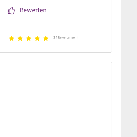
Bewerten
(14 Bewertungen)