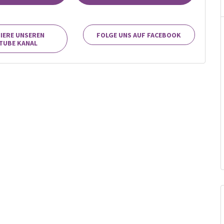
IERE UNSEREN
FOLGE UNS AUF FACEBOOK
TUBE KANAL