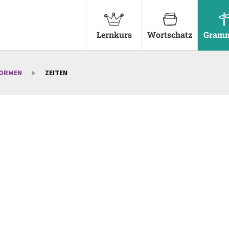
Lernkurs
Wortschatz
Gramm
FORMEN
ZEITEN