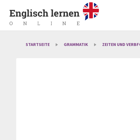
STARTSEITE
GRAMMATIK
ZEITEN UND VERB