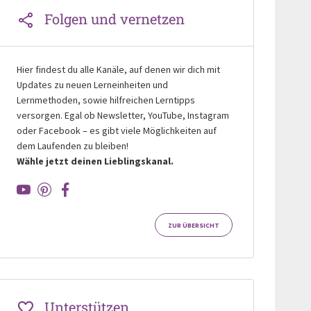
Folgen und vernetzen
Hier findest du alle Kanäle, auf denen wir dich mit
Updates zu neuen Lerneinheiten und
Lernmethoden, sowie hilfreichen Lerntipps
versorgen. Egal ob Newsletter, YouTube, Instagram
oder Facebook – es gibt viele Möglichkeiten auf
dem Laufenden zu bleiben!
Wähle jetzt deinen Lieblingskanal.
ZUR ÜBERSICHT
Unterstützen