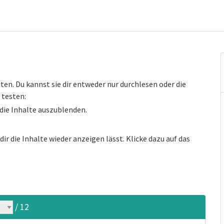
iten. Du kannst sie dir entweder nur durchlesen oder die
 testen:
 die Inhalte auszublenden.
dir die Inhalte wieder anzeigen lässt. Klicke dazu auf das
/ 12