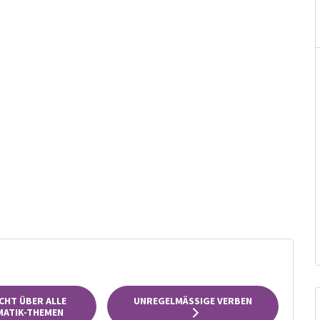
CHT ÜBER ALLE
UNREGELMÄSSIGE VERBEN
ATIK-THEMEN