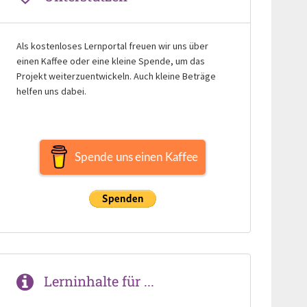
Als kostenloses Lernportal freuen wir uns über
einen Kaffee oder eine kleine Spende, um das
Projekt weiterzuentwickeln. Auch kleine Beträge
helfen uns dabei.
Spende uns einen Kaffee
Lerninhalte für ...