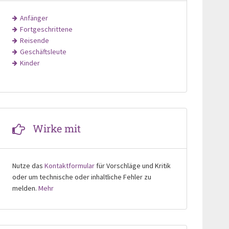
Anfänger
Fortgeschrittene
Reisende
Geschäftsleute
Kinder
Wirke mit
Nutze das
Kontaktformular
für Vorschläge und Kritik
oder um technische oder inhaltliche Fehler zu
melden.
Mehr