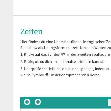
Zeiten
Hier findest du eine Übersicht über alle englischen Ze
Slideshow als Übungsform nutzen. Um dein Wissen zu
Klicke auf das Symbol
in der zweiten Spalte, um
Prüfe, ob du dich an die Inhalte erinnern kannst.
Überprüfe schließlich, ob du richtig lagst, indem du 
kleine Symbol
in der entsprechenden Reihe.