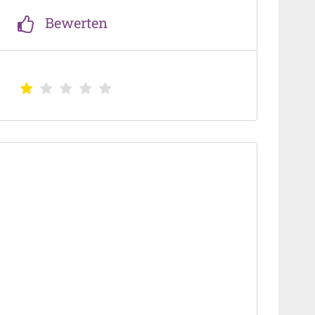
Bewerten