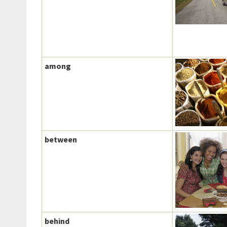
among
between
behind