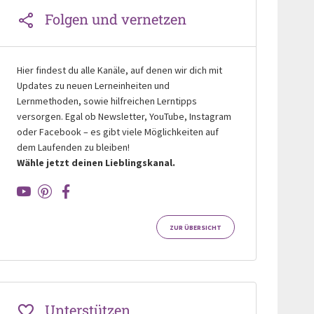
Folgen und vernetzen
Hier findest du alle Kanäle, auf denen wir dich mit
Updates zu neuen Lerneinheiten und
Lernmethoden, sowie hilfreichen Lerntipps
versorgen. Egal ob Newsletter, YouTube, Instagram
oder Facebook – es gibt viele Möglichkeiten auf
dem Laufenden zu bleiben!
Wähle jetzt deinen Lieblingskanal.
ZUR ÜBERSICHT
Unterstützen