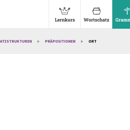
Lernkurs
Wortschatz
Gramm
SATZSTRUKTUREN
PRÄPOSITIONEN
ORT