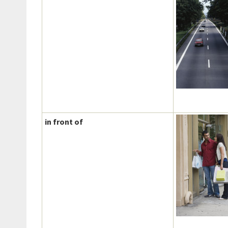
in front of