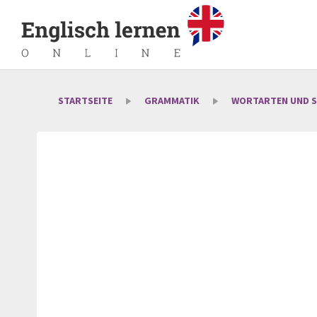
STARTSEITE
GRAMMATIK
WORTARTEN UND 