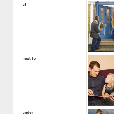
at
next to
under