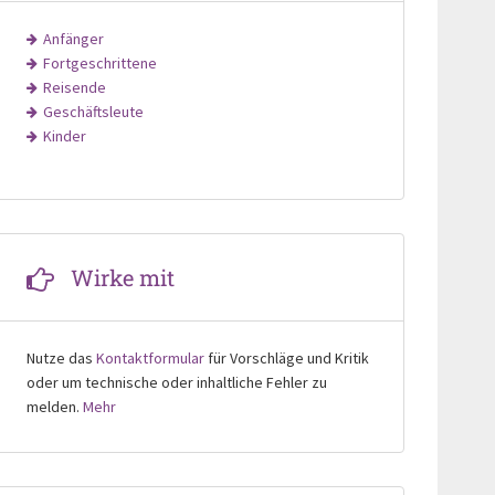
Anfänger
Fortgeschrittene
Reisende
Geschäftsleute
Kinder
Wirke mit
Nutze das
Kontaktformular
für Vorschläge und Kritik
oder um technische oder inhaltliche Fehler zu
melden.
Mehr