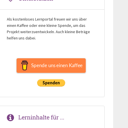
Als kostenloses Lernportal freuen wir uns über
einen Kaffee oder eine kleine Spende, um das
Projekt weiterzuentwickeln. Auch kleine Beträge
helfen uns dabei.
Spende uns einen Kaffee
Lerninhalte für ...