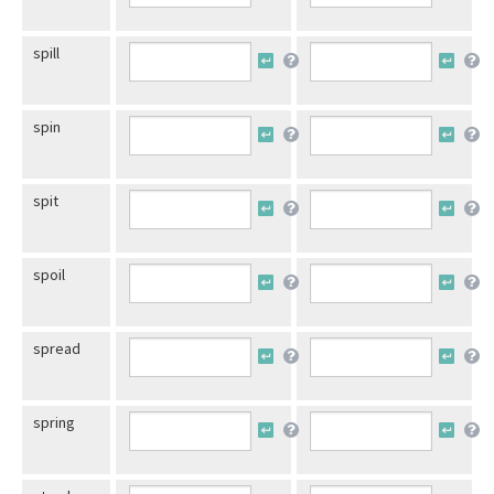
spill
spin
spit
spoil
spread
spring