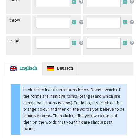
throw
tread
Englisch
Deutsch
Look at the list of verb forms below. Decide which of
the forms are infinitive forms (orange) and which are
simple past forms (yellow). To do so, first click on the
orange colour and then on the words you believe to be
infinitive forms. Then click on the yellow colour and
then on the words that you think are simple past
forms.