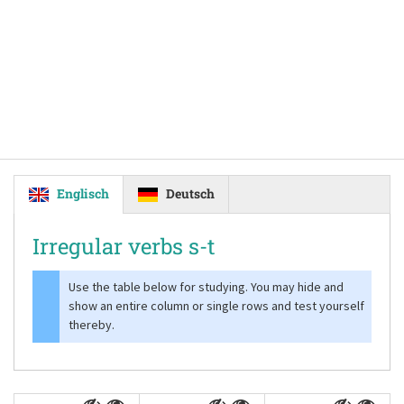
Englisch
Deutsch
Irregular verbs s-t
Use the table below for studying. You may hide and
show an entire column or single rows and test yourself
thereby.