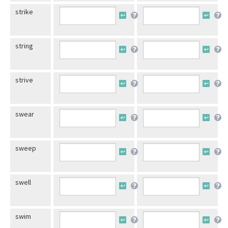
strike
string
strive
swear
sweep
swell
swim