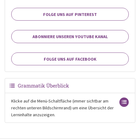
FOLGE UNS AUF PINTEREST
ABONNIERE UNSEREN YOUTUBE KANAL
FOLGE UNS AUF FACEBOOK
Grammatik Überblick
Klicke auf die Menü-Schaltfläche (immer sichtbar am
rechten unteren Bildschirmrand) um eine Übersicht der
Lerninhalte anzuzeigen.