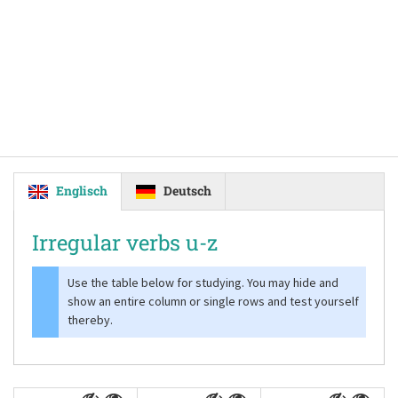
Englisch
Deutsch
Irregular verbs u-z
Use the table below for studying. You may hide and
show an entire column or single rows and test yourself
thereby.