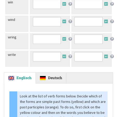
win
wind
wring
write
Englisch
Deutsch
Look at the list of verb forms below. Decide which of
the forms are simple past forms (yellow) and which are
past participles (orange). To do so, first click on the
yellow colour and then on the words you believe to be