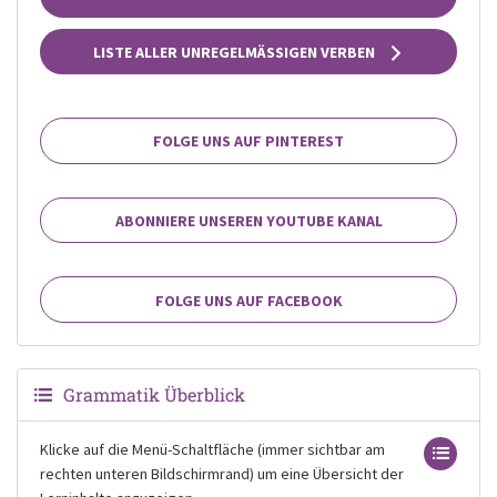
LISTE ALLER UNREGELMÄSSIGEN VERBEN
FOLGE UNS AUF PINTEREST
ABONNIERE UNSEREN YOUTUBE KANAL
FOLGE UNS AUF FACEBOOK
Grammatik Überblick
Klicke auf die Menü-Schaltfläche (immer sichtbar am
rechten unteren Bildschirmrand) um eine Übersicht der