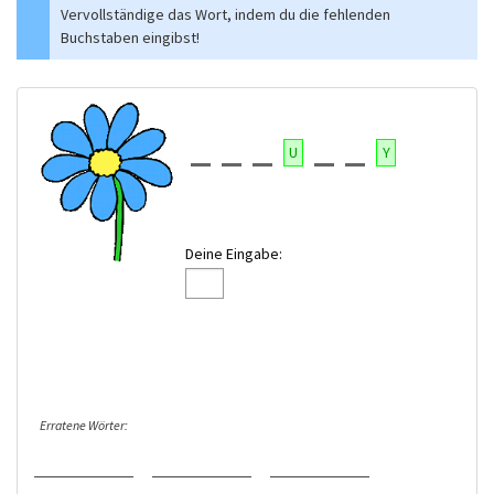
Vervollständige das Wort, indem du die fehlenden
Buchstaben eingibst!
U
Y
Deine Eingabe:
Erratene Wörter: