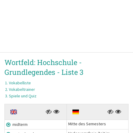
Wortfeld:
Hochschule -
Grundlegendes -
Liste 3
Vokabelliste
Vokabeltrainer
Spiele und Quiz
Mitte des Semesters
midterm