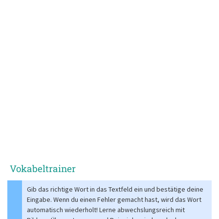
Vokabeltrainer
Gib das richtige Wort in das Textfeld ein und bestätige deine
Eingabe. Wenn du einen Fehler gemacht hast, wird das Wort
automatisch wiederholt! Lerne abwechslungsreich mit