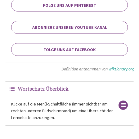
FOLGE UNS AUF PINTEREST
ABONNIERE UNSEREN YOUTUBE KANAL
FOLGE UNS AUF FACEBOOK
Definition entnommen von
wiktionary.org
Wortschatz Überblick
Klicke auf die Menü-Schaltfläche (immer sichtbar am
rechten unteren Bildschirmrand) um eine Übersicht der
Lerninhalte anzuzeigen.