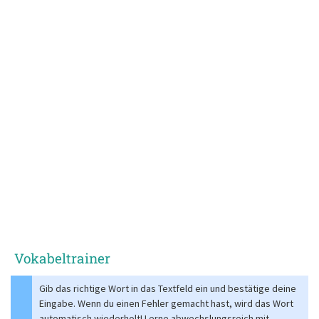
Vokabeltrainer
Gib das richtige Wort in das Textfeld ein und bestätige deine
Eingabe. Wenn du einen Fehler gemacht hast, wird das Wort
automatisch wiederholt! Lerne abwechslungsreich mit