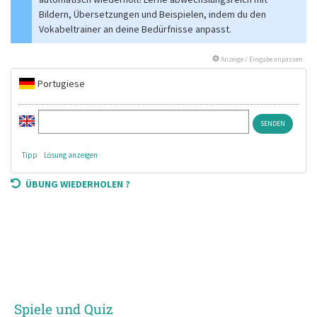
Bildern, Übersetzungen und Beispielen, indem du den
Vokabeltrainer an deine Bedürfnisse anpasst.
Anzeige / Eingabe anpassen
Portugiese
Tipp
Lösung anzeigen
ÜBUNG WIEDERHOLEN ?
Spiele und Quiz