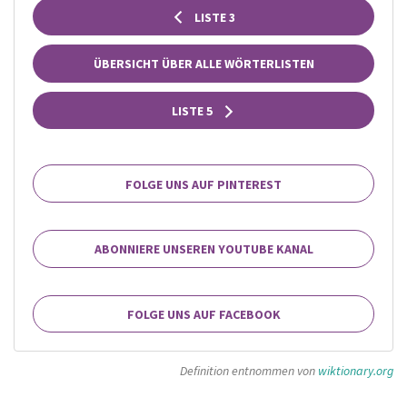
LISTE 3
ÜBERSICHT ÜBER ALLE WÖRTERLISTEN
LISTE 5
FOLGE UNS AUF PINTEREST
ABONNIERE UNSEREN YOUTUBE KANAL
FOLGE UNS AUF FACEBOOK
Definition entnommen von
wiktionary.org