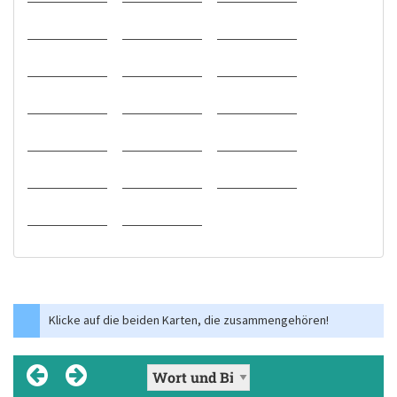
Klicke auf die beiden Karten, die zusammengehören!