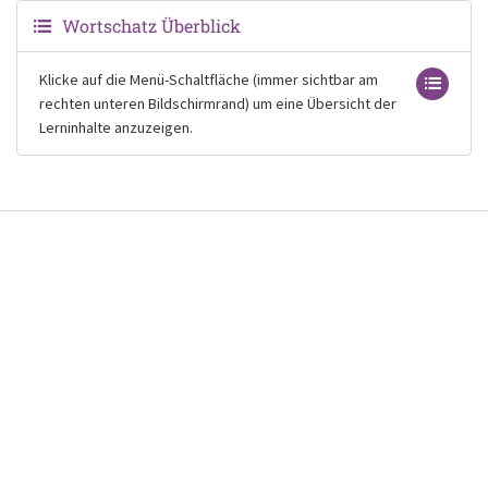
Wortschatz Überblick
Klicke auf die Menü-Schaltfläche (immer sichtbar am
rechten unteren Bildschirmrand) um eine Übersicht der
Lerninhalte anzuzeigen.