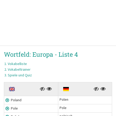
Wortfeld:
Europa -
Liste 4
Vokabelliste
Vokabeltrainer
Spiele und Quiz
Polen
Poland
Pole
Pole