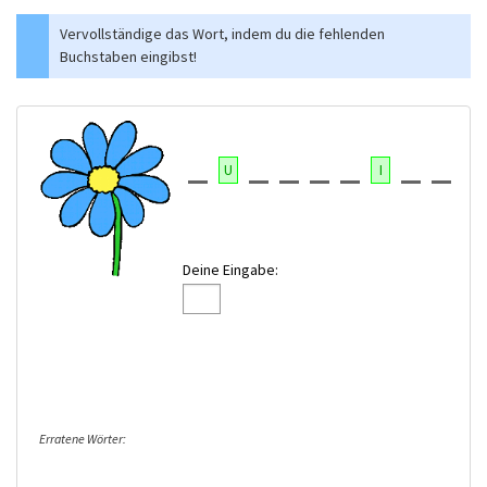
Vervollständige das Wort, indem du die fehlenden
Buchstaben eingibst!
U
I
Deine Eingabe:
Erratene Wörter: