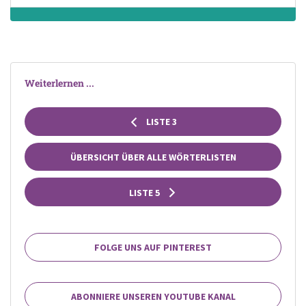
Weiterlernen ...
LISTE 3
ÜBERSICHT ÜBER ALLE WÖRTERLISTEN
LISTE 5
FOLGE UNS AUF PINTEREST
ABONNIERE UNSEREN YOUTUBE KANAL