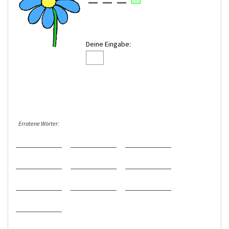
Deine Eingabe:
Erratene Wörter: