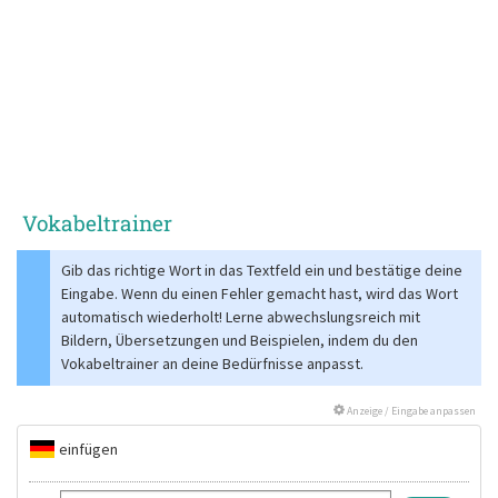
Vokabeltrainer
Gib das richtige Wort in das Textfeld ein und bestätige deine
Eingabe. Wenn du einen Fehler gemacht hast, wird das Wort
automatisch wiederholt! Lerne abwechslungsreich mit
Bildern, Übersetzungen und Beispielen, indem du den
Vokabeltrainer an deine Bedürfnisse anpasst.
Anzeige / Eingabe anpassen
einfügen