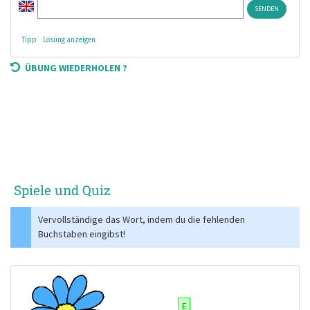
Tipp
Lösung anzeigen
ÜBUNG WIEDERHOLEN ?
Spiele und Quiz
Vervollständige das Wort, indem du die fehlenden
Buchstaben eingibst!
E