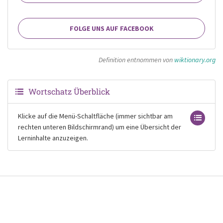
FOLGE UNS AUF FACEBOOK
Definition entnommen von
wiktionary.org
Wortschatz Überblick
Klicke auf die Menü-Schaltfläche (immer sichtbar am
rechten unteren Bildschirmrand) um eine Übersicht der
Lerninhalte anzuzeigen.