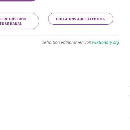
IERE UNSEREN
FOLGE UNS AUF FACEBOOK
TUBE KANAL
Definition entnommen von
wiktionary.org