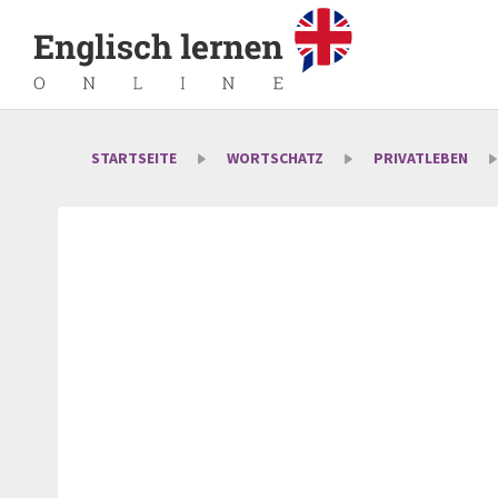
STARTSEITE
WORTSCHATZ
PRIVATLEBEN