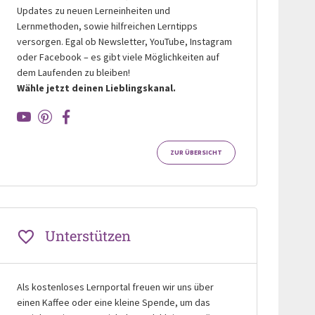
Updates zu neuen Lerneinheiten und
Lernmethoden, sowie hilfreichen Lerntipps
versorgen. Egal ob Newsletter, YouTube, Instagram
oder Facebook – es gibt viele Möglichkeiten auf
dem Laufenden zu bleiben!
Wähle jetzt deinen Lieblingskanal.
ZUR ÜBERSICHT
Unterstützen
Als kostenloses Lernportal freuen wir uns über
einen Kaffee oder eine kleine Spende, um das