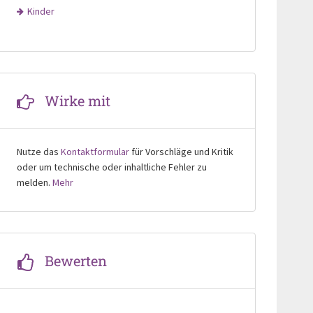
Kinder
Wirke mit
Nutze das
Kontaktformular
für Vorschläge und Kritik
oder um technische oder inhaltliche Fehler zu
melden.
Mehr
Bewerten