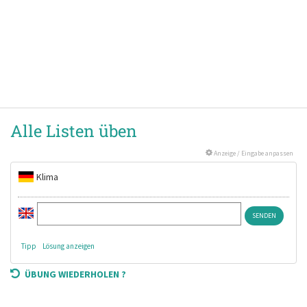
Alle Listen üben
Anzeige / Eingabe anpassen
Klima
Tipp
Lösung anzeigen
ÜBUNG WIEDERHOLEN ?