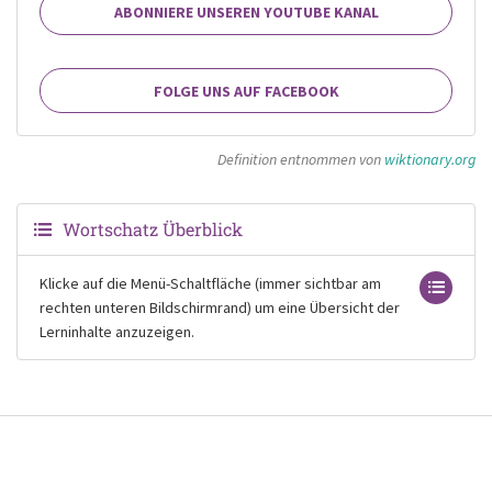
ABONNIERE UNSEREN YOUTUBE KANAL
FOLGE UNS AUF FACEBOOK
Definition entnommen von
wiktionary.org
Wortschatz Überblick
Klicke auf die Menü-Schaltfläche (immer sichtbar am
rechten unteren Bildschirmrand) um eine Übersicht der
Lerninhalte anzuzeigen.