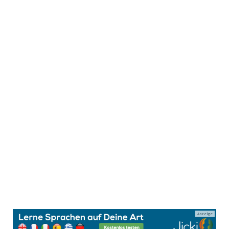
Anzeige