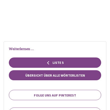
Weiterlernen ...
LISTE 5
ÜBERSICHT ÜBER ALLE WÖRTERLISTEN
FOLGE UNS AUF PINTEREST