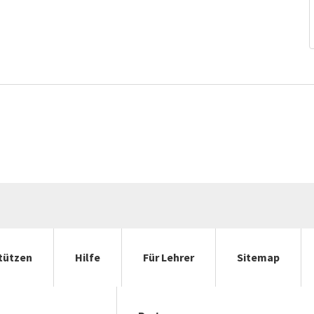
tützen
Hilfe
Für Lehrer
Sitemap