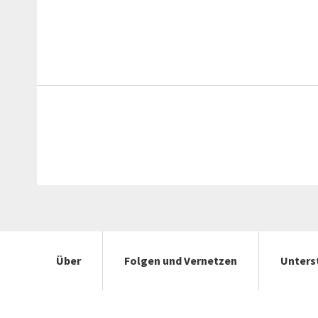
Über
Folgen und Vernetzen
Unters