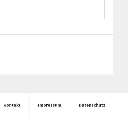
Kontakt
Impressum
Datenschutz