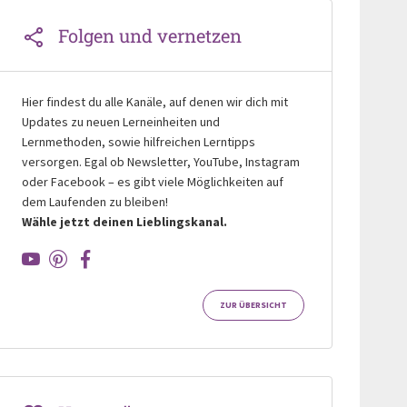
Folgen und vernetzen
Hier findest du alle Kanäle, auf denen wir dich mit
Updates zu neuen Lerneinheiten und
Lernmethoden, sowie hilfreichen Lerntipps
versorgen. Egal ob Newsletter, YouTube, Instagram
oder Facebook – es gibt viele Möglichkeiten auf
dem Laufenden zu bleiben!
Wähle jetzt deinen Lieblingskanal.
ZUR ÜBERSICHT