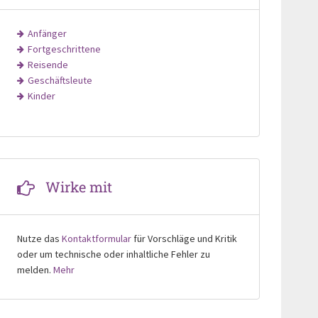
Anfänger
Fortgeschrittene
Reisende
Geschäftsleute
Kinder
Wirke mit
Nutze das
Kontaktformular
für Vorschläge und Kritik
oder um technische oder inhaltliche Fehler zu
melden.
Mehr