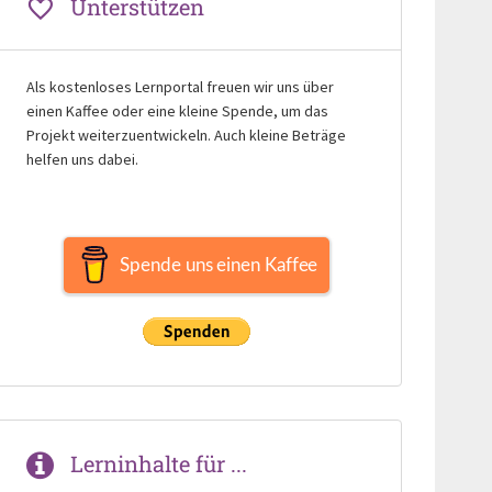
Unterstützen
Als kostenloses Lernportal freuen wir uns über
einen Kaffee oder eine kleine Spende, um das
Projekt weiterzuentwickeln. Auch kleine Beträge
helfen uns dabei.
Spende uns einen Kaffee
Lerninhalte für ...