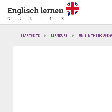
STARTSEITE
LERNKURS
UNIT 7: THE HOUSE