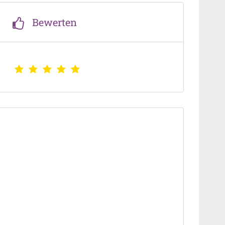
Bewerten