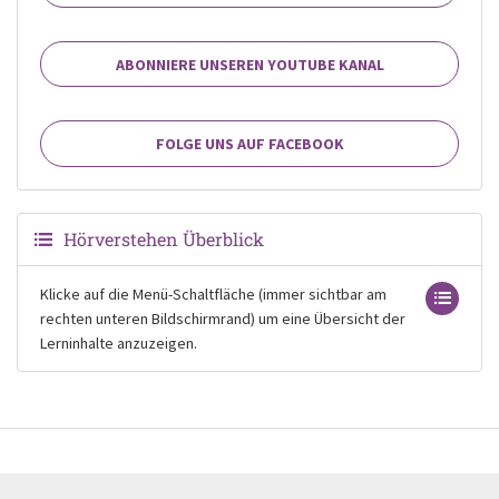
ABONNIERE UNSEREN YOUTUBE KANAL
FOLGE UNS AUF FACEBOOK
Hörverstehen Überblick
Klicke auf die Menü-Schaltfläche (immer sichtbar am
rechten unteren Bildschirmrand) um eine Übersicht der
Lerninhalte anzuzeigen.