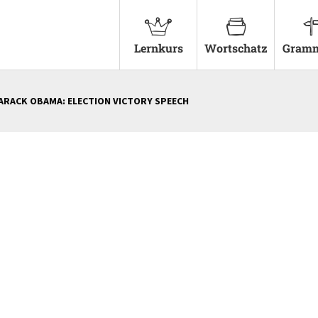
Lernkurs
Wortschatz
Gramm
ARACK OBAMA: ELECTION VICTORY SPEECH