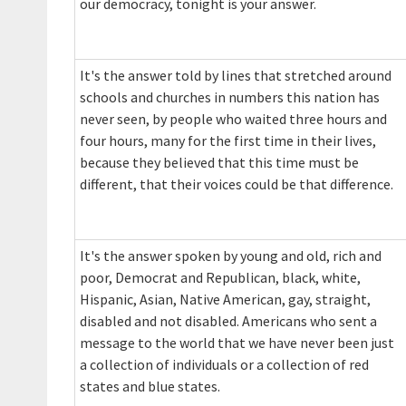
our democracy, tonight is your answer.
It's the answer told by lines that stretched around
schools and churches in numbers this nation has
never seen, by people who waited three hours and
four hours, many for the first time in their lives,
because they believed that this time must be
different, that their voices could be that difference.
It's the answer spoken by young and old, rich and
poor, Democrat and Republican, black, white,
Hispanic, Asian, Native American, gay, straight,
disabled and not disabled. Americans who sent a
message to the world that we have never been just
a collection of individuals or a collection of red
states and blue states.