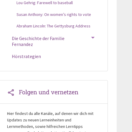
Lou Gehrig: Farewell to baseball
Susan Anthony: On women’s rights to vote
Abraham Lincoln: The Gettysburg Address
Die Geschichte der Familie
TOGGLE MENU
Fernandez
Hörstrategien
Folgen und vernetzen
Hier findest du alle Kanäle, auf denen wir dich mit
Updates zu neuen Lerneinheiten und
Lernmethoden, sowie hilfreichen Lerntipps