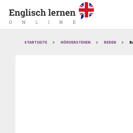
STARTSEITE
HÖRVERSTEHEN
REDEN
B