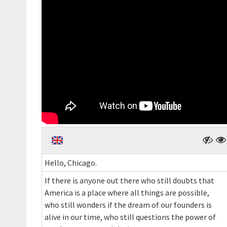
Hello, Chicago.
If there is anyone out there who still doubts that
America is a place where all things are possible,
who still wonders if the dream of our founders is
alive in our time, who still questions the power of