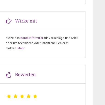
Wirke mit
Nutze das
Kontaktformular
für Vorschläge und Kritik
oder um technische oder inhaltliche Fehler zu
melden.
Mehr
Bewerten