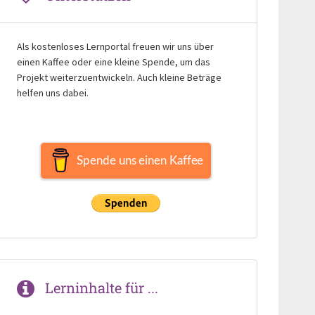
Als kostenloses Lernportal freuen wir uns über
einen Kaffee oder eine kleine Spende, um das
Projekt weiterzuentwickeln. Auch kleine Beträge
helfen uns dabei.
Spende uns einen Kaffee
Lerninhalte für ...