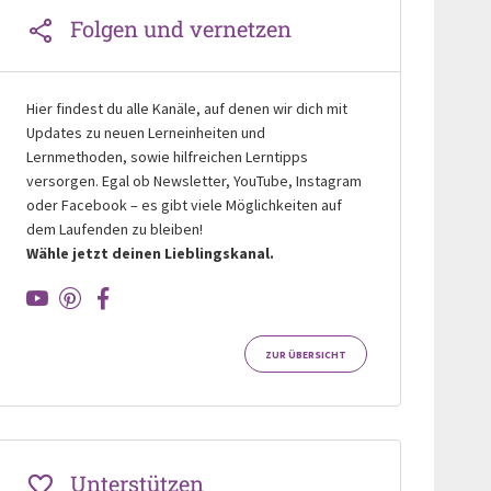
Folgen und vernetzen
Hier findest du alle Kanäle, auf denen wir dich mit
Updates zu neuen Lerneinheiten und
Lernmethoden, sowie hilfreichen Lerntipps
versorgen. Egal ob Newsletter, YouTube, Instagram
oder Facebook – es gibt viele Möglichkeiten auf
dem Laufenden zu bleiben!
Wähle jetzt deinen Lieblingskanal.
ZUR ÜBERSICHT
Unterstützen