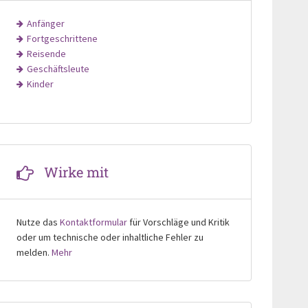
Anfänger
Fortgeschrittene
Reisende
Geschäftsleute
Kinder
Wirke mit
Nutze das
Kontaktformular
für Vorschläge und Kritik
oder um technische oder inhaltliche Fehler zu
melden.
Mehr