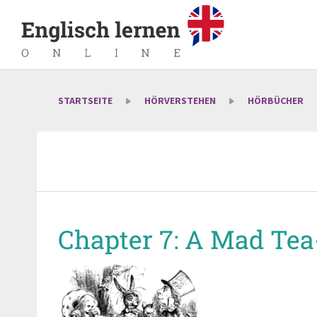
STARTSEITE
HÖRVERSTEHEN
HÖRBÜCHER
Chapter 7: A Mad Tea