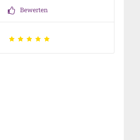
Bewerten